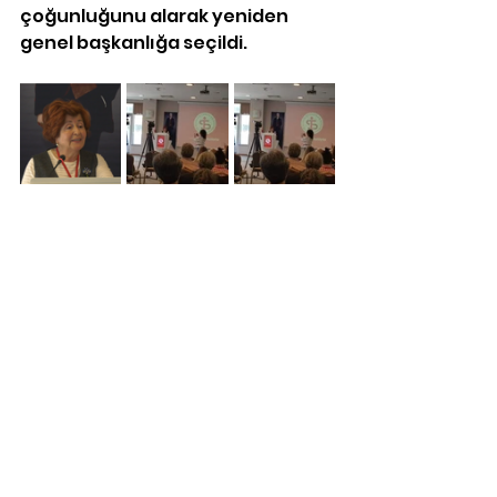
çoğunluğunu alarak yeniden 
genel başkanlığa seçildi.