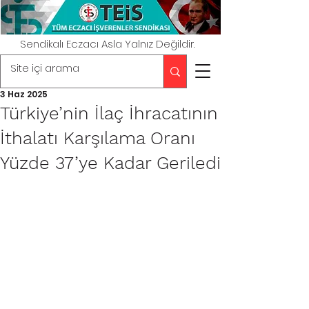
Sendikalı Eczacı Asla Yalnız Değildir.
3 Haz 2025
Türkiye’nin İlaç İhracatının
İthalatı Karşılama Oranı
Yüzde 37’ye Kadar Geriledi