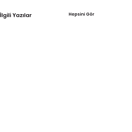
Hepsini Gör
İlgili Yazılar