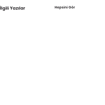
Hepsini Gör
İlgili Yazılar