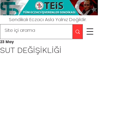
Sendikalı Eczacı Asla Yalnız Değildir.
23 May
SUT DEĞİŞİKLİĞİ