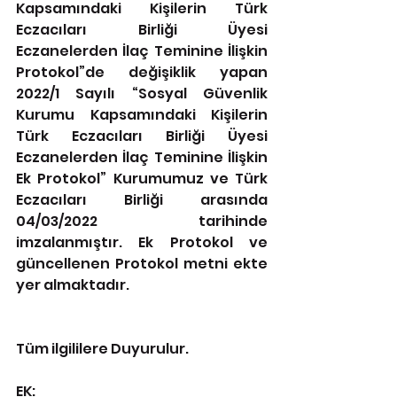
Kapsamındaki Kişilerin Türk 
Eczacıları Birliği Üyesi 
Eczanelerden İlaç Teminine İlişkin 
Protokol”de değişiklik yapan 
2022/1 Sayılı “Sosyal Güvenlik 
Kurumu Kapsamındaki Kişilerin 
Türk Eczacıları Birliği Üyesi 
Eczanelerden İlaç Teminine İlişkin 
Ek Protokol” Kurumumuz ve Türk 
Eczacıları Birliği arasında 
04/03/2022 tarihinde 
imzalanmıştır. Ek Protokol ve 
güncellenen Protokol metni ekte 
yer almaktadır.
Tüm ilgililere Duyurulur.
EK: