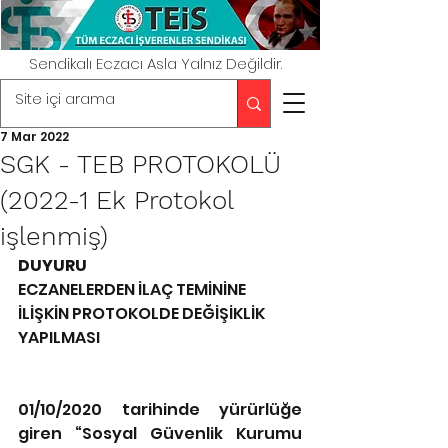
Sendikalı Eczacı Asla Yalnız Değildir.
7 Mar 2022
SGK - TEB PROTOKOLÜ
(2022-1 Ek Protokol
işlenmiş)
DUYURU
ECZANELERDEN İLAÇ TEMİNİNE 
İLİŞKİN PROTOKOLDE DEĞİŞİKLİK 
YAPILMASI
01/10/2020 tarihinde yürürlüğe 
giren “Sosyal Güvenlik Kurumu 