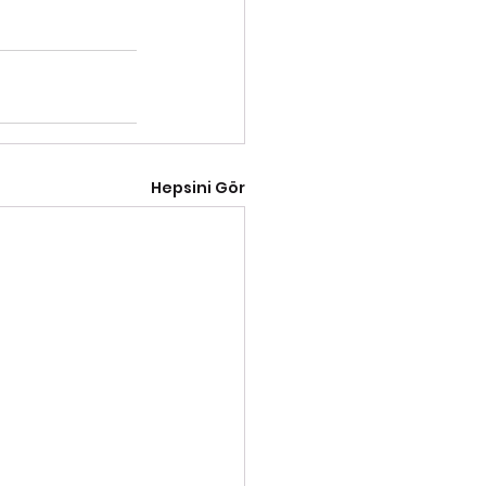
Hepsini Gör