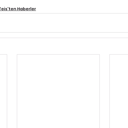
Teis'ten Haberler