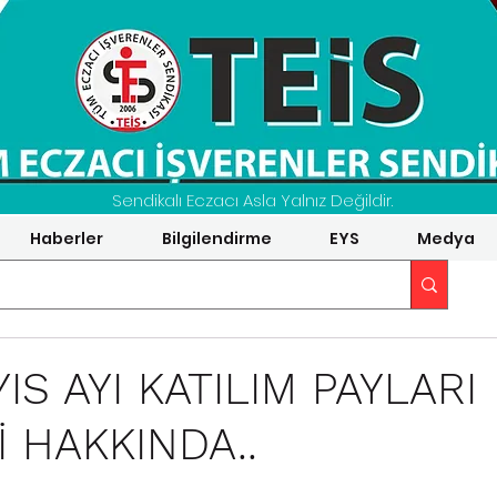
Sendikalı Eczacı Asla Yalnız Değildir.
Haberler
Bilgilendirme
EYS
Medya
IS AYI KATILIM PAYLARI
 HAKKINDA..