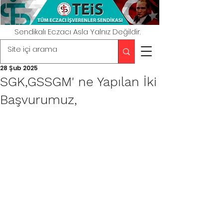
Sendikalı Eczacı Asla Yalnız Değildir.
28 Şub 2025
SGK,GSSGM' ne Yapılan İki
Başvurumuz,