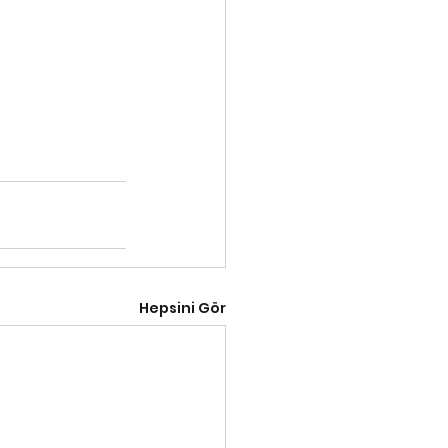
Hepsini Gör