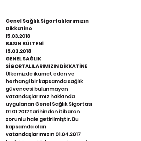
Genel Sağlık Sigortalılarımızın 
Dikkatine
15.03.2018
BASIN BÜLTENİ
15.03.2018
GENEL SAĞLIK 
SİGORTALILARIMIZIN DİKKATİNE
Ülkemizde ikamet eden ve 
herhangi bir kapsamda sağlık 
güvencesi bulunmayan 
vatandaşlarımız hakkında 
uygulanan Genel Sağlık Sigortası 
01.01.2012 tarihinden itibaren 
zorunlu hale getirilmiştir. Bu 
kapsamda olan 
vatandaşlarımızın 01.04.2017 