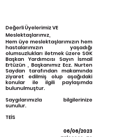
Değerli Üyelerimiz VE 
Meslektaşlarımız,
Hem üye meslektaşlarımızın hem 
hastalarımızın yaşadığı 
olumsuzlukları iletmek üzere SGK 
Başkan Yardımcısı Sayın İsmail 
Ertüzün , Başkanımız Ecz. Nurten 
Saydan tarafından makamında 
ziyaret edilmiş olup aşağıdaki 
konular ile ilgili paylaşımda 
bulunulmuştur.
Saygılarımızla bilgilerinize 
sunulur.
TEİS 
06/06/2023