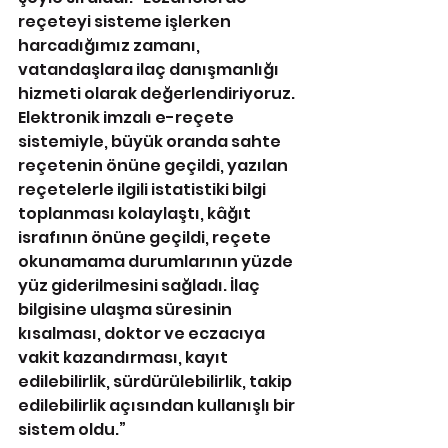
reçeteyi sisteme işlerken 
harcadığımız zamanı, 
vatandaşlara ilaç danışmanlığı 
hizmeti olarak değerlendiriyoruz.
Elektronik imzalı e-reçete 
sistemiyle, büyük oranda sahte 
reçetenin önüne geçildi, yazılan 
reçetelerle ilgili istatistiki bilgi 
toplanması kolaylaştı, kâğıt 
israfının önüne geçildi, reçete 
okunamama durumlarının yüzde 
yüz giderilmesini sağladı. İlaç 
bilgisine ulaşma süresinin 
kısalması, doktor ve eczacıya 
vakit kazandırması, kayıt 
edilebilirlik, sürdürülebilirlik, takip 
edilebilirlik açısından kullanışlı bir 
sistem oldu.”