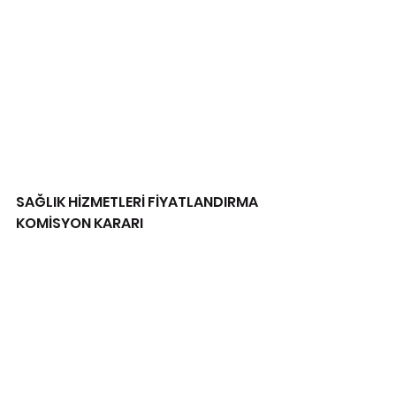
SAĞLIK HİZMETLERİ FİYATLANDIRMA 
KOMİSYON KARARI