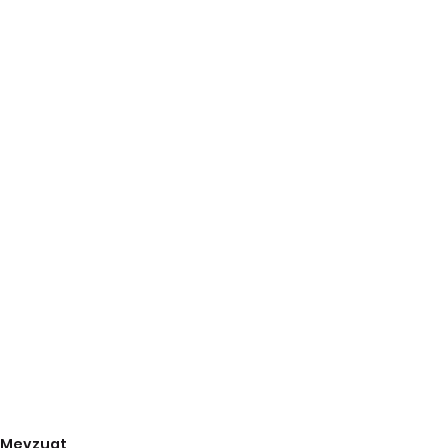
Mevzuat