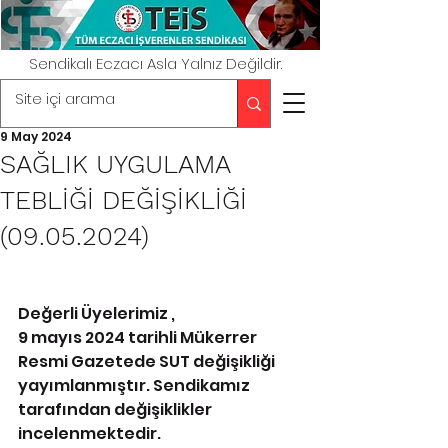
Sendikalı Eczacı Asla Yalnız Değildir.
9 May 2024
SAĞLIK UYGULAMA
TEBLİĞİ DEĞİŞİKLİĞİ
(09.05.2024)
Değerli Üyelerimiz ,
9 mayıs 2024 tarihli Mükerrer 
Resmi Gazetede SUT değişikliği 
yayımlanmıştır. Sendikamız 
tarafından değişiklikler 
incelenmektedir. 