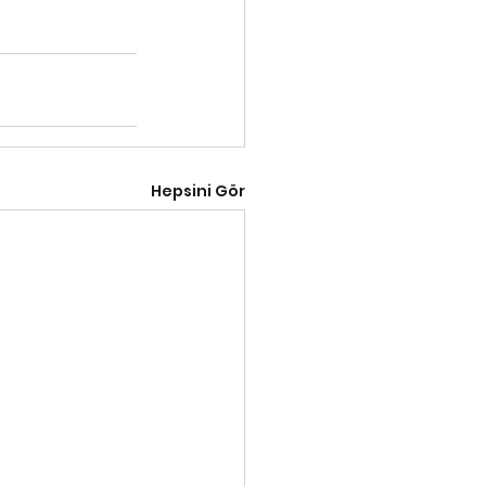
Hepsini Gör