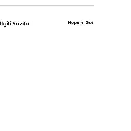
Hepsini Gör
İlgili Yazılar