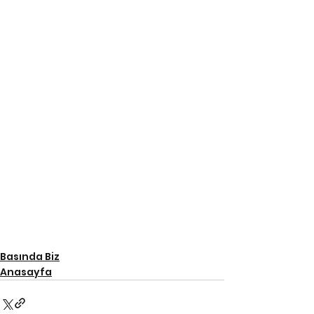
Basında Biz
Anasayfa