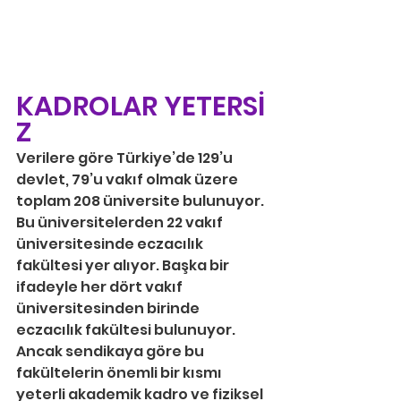
KADROLAR YETERSİ
Z
Verilere göre Türkiye’de 129’u 
devlet, 79’u vakıf olmak üzere 
toplam 208 üniversite bulunuyor. 
Bu üniversitelerden 22 vakıf 
üniversitesinde eczacılık 
fakültesi yer alıyor. Başka bir 
ifadeyle her dört vakıf 
üniversitesinden birinde 
eczacılık fakültesi bulunuyor. 
Ancak sendikaya göre bu 
fakültelerin önemli bir kısmı 
yeterli akademik kadro ve fiziksel 