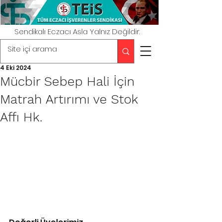
Sendikalı Eczacı Asla Yalnız Değildir.
4 Eki 2024
Mücbir Sebep Hali İçin
Matrah Artırımı ve Stok
Affı Hk.