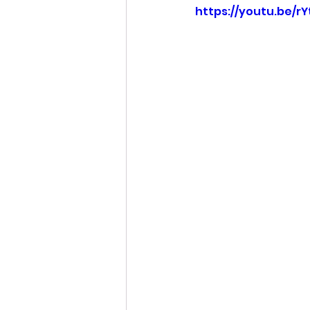
https://youtu.be/r