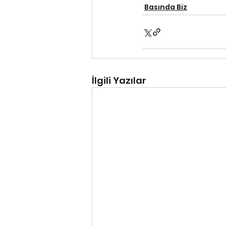
Basında Biz
İlgili Yazılar