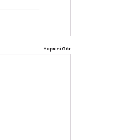
Hepsini Gör