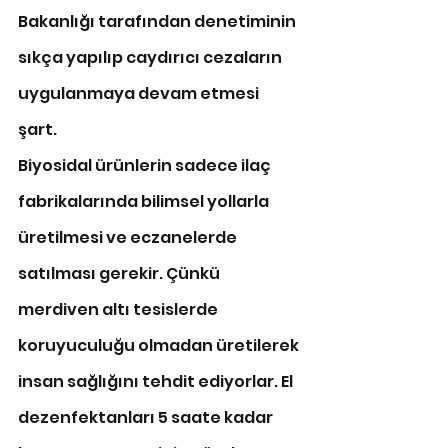
Bakanlığı tarafından denetiminin 
sıkça yapılıp caydırıcı cezaların 
uygulanmaya devam etmesi 
şart. 
Biyosidal ürünlerin sadece ilaç 
fabrikalarında bilimsel yollarla 
üretilmesi ve eczanelerde 
satılması gerekir. Çünkü 
merdiven altı tesislerde 
koruyuculuğu olmadan üretilerek 
insan sağlığını tehdit ediyorlar. El 
dezenfektanları 5 saate kadar 