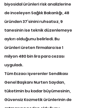
biyosidal ürünleri risk analizlerine 
de inceleyen Sağlık Bakanlığı, 48 
üründen 37’sinini ruhsatsız, 9 
tanesinin ise teknik düzenlemeye 
aykırı olduğunu belirledi. Bu 
ürünleri üreten firmalara ise 1 
milyon 480 bin lira para cezası 
uyguladı.
Tüm Eczacı işverenler Sendikası 
Genel Başkanı Nurten Saydan, 
tüketimin bu kadar büyümesinin, 
Güvensiz Kozmetik ürünlerinin de 