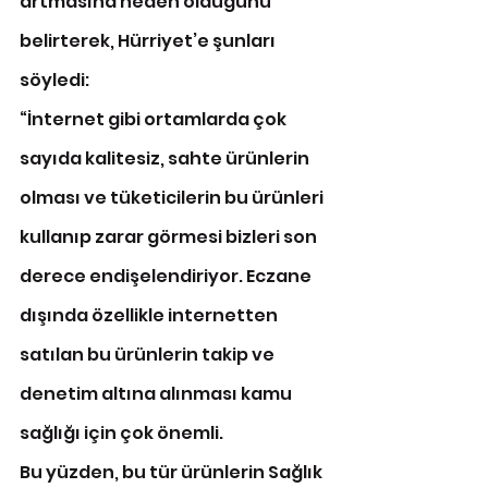
artmasına neden olduğunu 
belirterek, Hürriyet’e şunları 
söyledi: 
“İnternet gibi ortamlarda çok 
sayıda kalitesiz, sahte ürünlerin 
olması ve tüketicilerin bu ürünleri 
kullanıp zarar görmesi bizleri son 
derece endişelendiriyor. Eczane 
dışında özellikle internetten 
satılan bu ürünlerin takip ve 
denetim altına alınması kamu 
sağlığı için çok önemli. 
Bu yüzden, bu tür ürünlerin Sağlık 