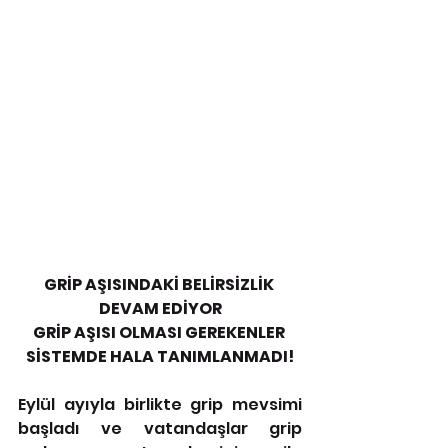
GRİP AŞISINDAKİ BELİRSİZLİK 
DEVAM EDİYOR
GRİP AŞISI OLMASI GEREKENLER 
SİSTEMDE HALA TANIMLANMADI!
Eylül ayıyla birlikte grip mevsimi 
başladı ve vatandaşlar grip 