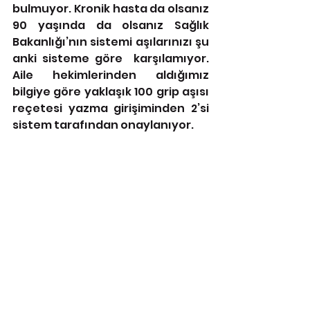
bulmuyor. Kronik hasta da olsanız 
90 yaşında da olsanız Sağlık 
Bakanlığı’nın sistemi aşılarınızı şu 
anki sisteme göre  karşılamıyor. 
Aile hekimlerinden aldığımız 
bilgiye göre yaklaşık 100 grip aşısı 
reçetesi yazma girişiminden 2’si 
sistem tarafından onaylanıyor. 