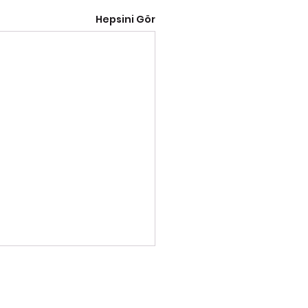
Hepsini Gör