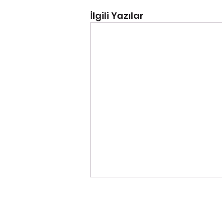
İlgili Yazılar