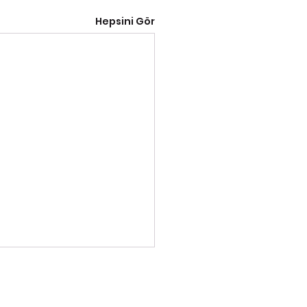
Hepsini Gör