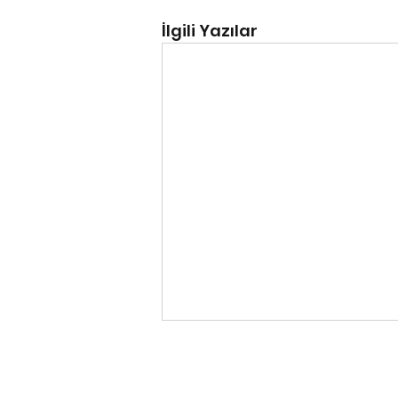
İlgili Yazılar