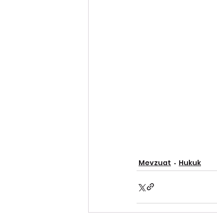
Mevzuat
Hukuk