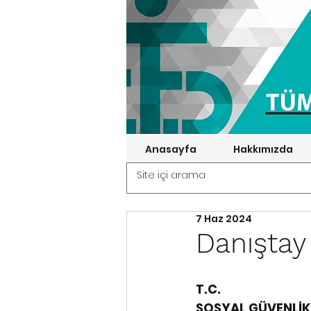
Anasayfa
Hakkımızda
7 Haz 2024
Danıştay
T.C. 
SOSYAL GÜVENLİK