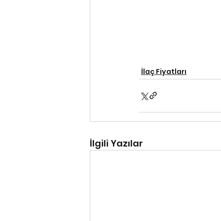
İlaç Fiyatları
İlgili Yazılar