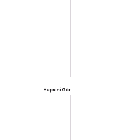
Hepsini Gör