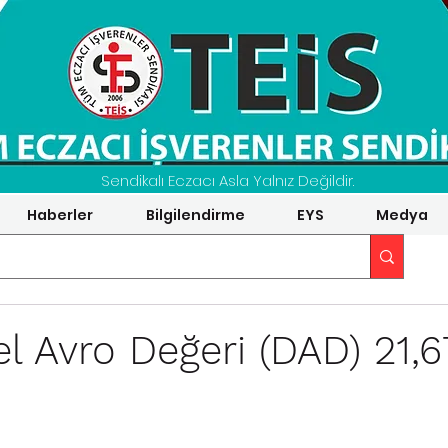
Sendikalı Eczacı Asla Yalnız Değildir.
Haberler
Bilgilendirme
EYS
Medya
 Avro Değeri (DAD) 21,6