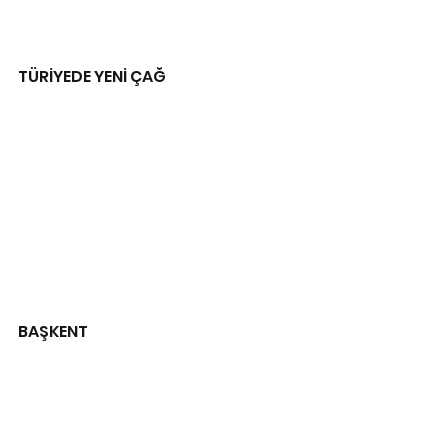
TÜRİYEDE YENİ ÇAĞ
BAŞKENT