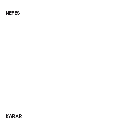
NEFES
KARAR