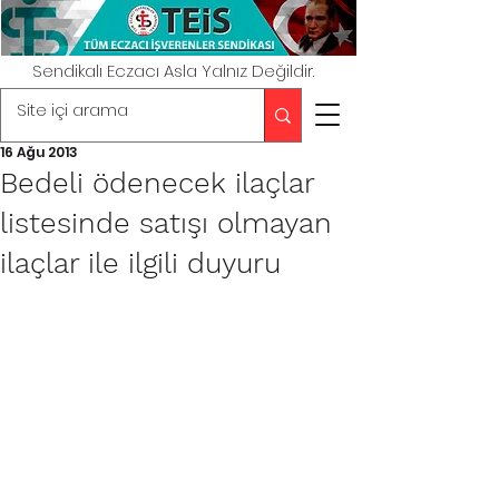
Sendikalı Eczacı Asla Yalnız Değildir.
16 Ağu 2013
Bedeli ödenecek ilaçlar
listesinde satışı olmayan
ilaçlar ile ilgili duyuru