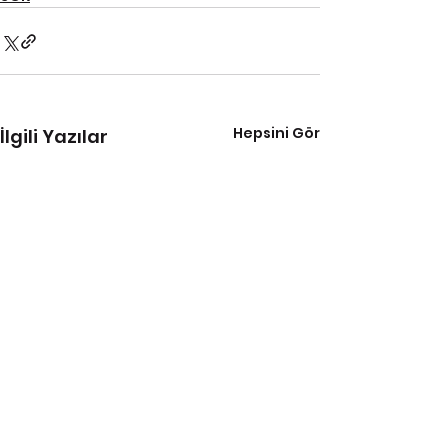
Hepsini Gör
İlgili Yazılar