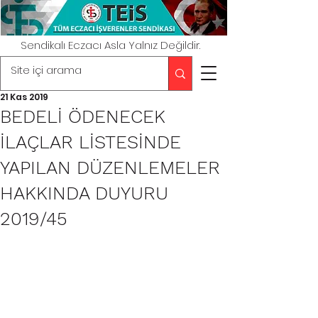
Sendikalı Eczacı Asla Yalnız Değildir.
21 Kas 2019
BEDELİ ÖDENECEK
İLAÇLAR LİSTESİNDE
YAPILAN DÜZENLEMELER
HAKKINDA DUYURU
2019/45