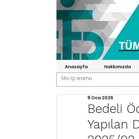
Anasayfa
Hakkımızda
9 Oca 2025
Bedeli Ö
Yapılan 