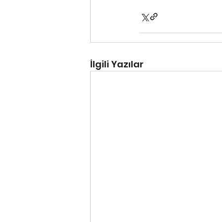
İlgili Yazılar