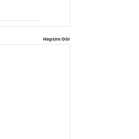
Hepsini Gör