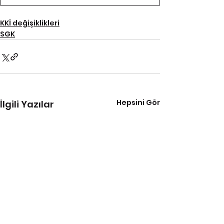
KKİ değişiklikleri
SGK
Hepsini Gör
İlgili Yazılar