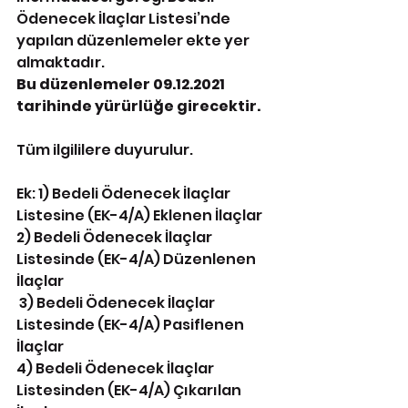
Ödenecek İlaçlar Listesi’nde 
yapılan düzenlemeler ekte yer 
almaktadır. 
Bu düzenlemeler 09.12.2021 
tarihinde yürürlüğe girecektir. 
Tüm ilgililere duyurulur. 
Ek: 1) Bedeli Ödenecek İlaçlar 
Listesine (EK-4/A) Eklenen İlaçlar 
2) Bedeli Ödenecek İlaçlar 
Listesinde (EK-4/A) Düzenlenen 
İlaçlar
 3) Bedeli Ödenecek İlaçlar 
Listesinde (EK-4/A) Pasiflenen 
İlaçlar 
4) Bedeli Ödenecek İlaçlar 
Listesinden (EK-4/A) Çıkarılan 