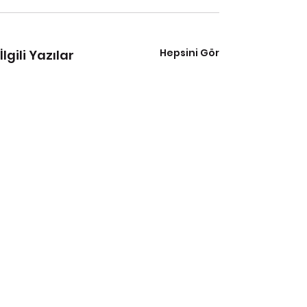
Hepsini Gör
İlgili Yazılar