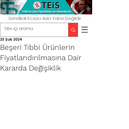
Sendikalı Eczacı Asla Yalnız Değildir.
23 Şub 2024
Beşeri Tıbbi Ürünlerin
Fiyatlandırılmasına Dair
Kararda Değişiklik