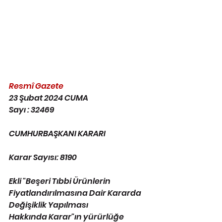
Resmî Gazete 
23 Şubat 2024 CUMA 
Sayı : 32469
CUMHURBAŞKANI KARARI
Karar Sayısı: 8190
Ekli "Beşeri Tıbbi Ürünlerin 
Fiyatlandırılmasına Dair Kararda 
Değişiklik Yapılması
Hakkında Karar"ın yürürlüğe 