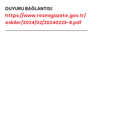
DUYURU BAĞLANTISI: 
https://www.resmigazete.gov.tr/
eskiler/2024/02/20240223-8.pdf