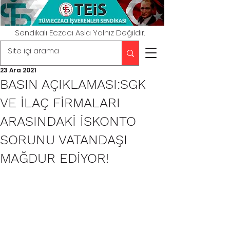
Sendikalı Eczacı Asla Yalnız Değildir.
23 Ara 2021
BASIN AÇIKLAMASI:SGK
VE İLAÇ FİRMALARI
ARASINDAKİ İSKONTO
SORUNU VATANDAŞI
MAĞDUR EDİYOR!