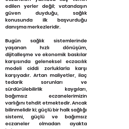
edilen yerler değil; vatandaşın 
güven duyduğu, sağlık 
konusunda ilk başvurduğu 
danışma merkezleridir.
Bugün sağlık sistemlerinde 
yaşanan hızlı dönüşüm, 
dijitalleşme ve ekonomik baskılar 
karşısında geleneksel eczacılık 
modeli ciddi zorluklarla karşı 
karşıyadır. Artan maliyetler, ilaç 
tedarik sorunları ve 
sürdürülebilirlik kaygıları, 
bağımsız eczanelerimizin 
varlığını tehdit etmektedir. Ancak 
bilinmelidir ki; güçlü bir halk sağlığı 
sistemi, güçlü ve bağımsız 
eczaneler olmadan ayakta 