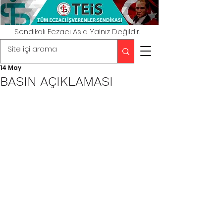
Sendikalı Eczacı Asla Yalnız Değildir.
14 May
BASIN AÇIKLAMASI