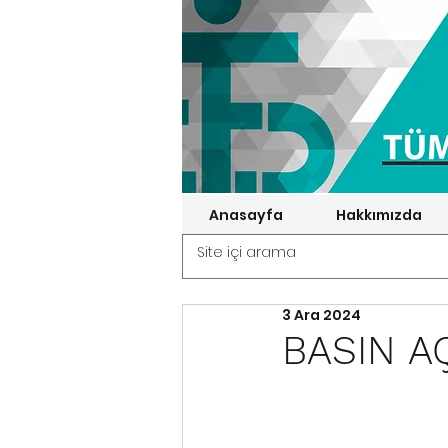
Anasayfa
Hakkımızda
3 Ara 2024
BASIN A