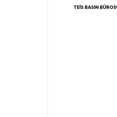
TEİS BASIN BÜROS