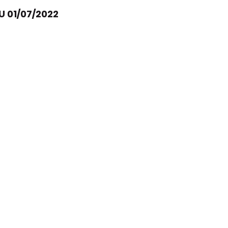
U 01/07/2022