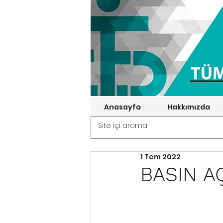
Anasayfa
Hakkımızda
1 Tem 2022
BASIN A