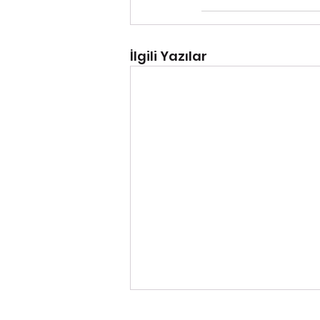
İlgili Yazılar