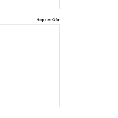
Hepsini Gör