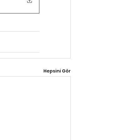
Hepsini Gör