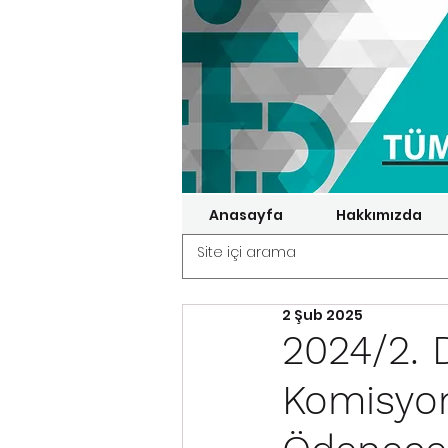
Anasayfa
Hakkımızda
2 Şub 2025
2024/2. 
Komisyon