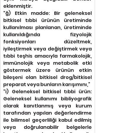
eklenmiştir.
“ğ) Etkin madde: Bir geleneksel 
bitkisel tıbbi ürünün üretiminde 
kullanılması planlanan, üretiminde 
kullanıldığında fizyolojik 
fonksiyonları düzeltmek, 
iyileştirmek veya değiştirmek veya 
tıbbi teşhis amacıyla farmakolojik, 
immünolojik veya metabolik etki 
göstermek üzere ürünün etkin 
bileşeni olan bitkisel drog/bitkisel 
preparat veya bunların karışımını,”
“i) Geleneksel bitkisel tıbbi ürün: 
Geleneksel kullanımı bibliyografik 
olarak kanıtlanmış veya kurum 
tarafından yapılan değerlendirme 
ile bilimsel geçerliliği kabul edilmiş 
veya doğrulanabilir belgelerle 