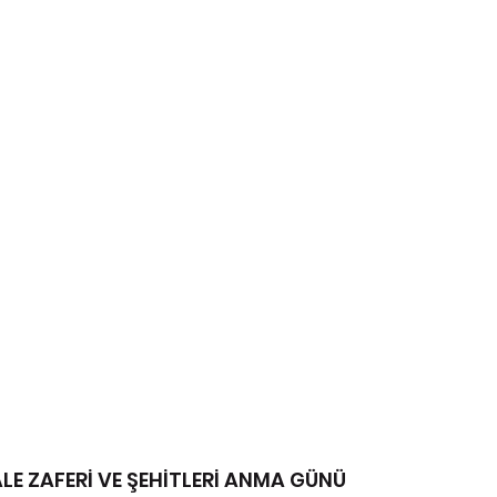
E ZAFERİ VE ŞEHİTLERİ ANMA GÜNÜ