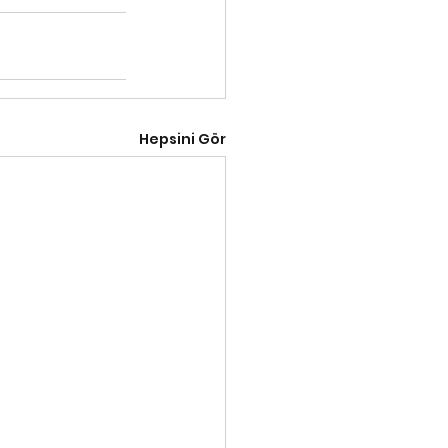
Hepsini Gör