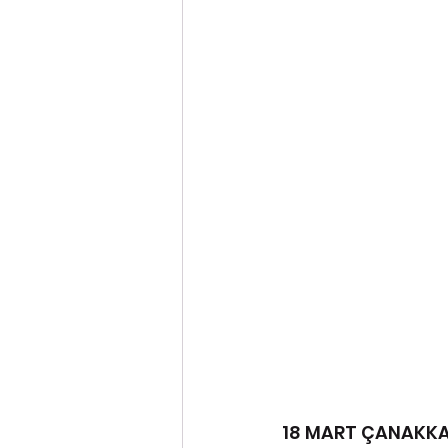
18 MART ÇANAKKAL