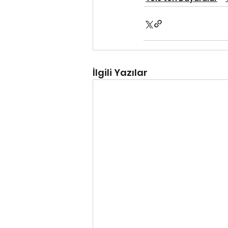
İlgili Yazılar