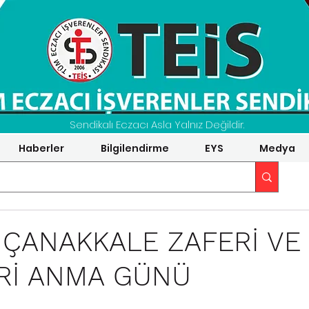
Sendikalı Eczacı Asla Yalnız Değildir.
Haberler
Bilgilendirme
EYS
Medya
 ÇANAKKALE ZAFERİ VE
Rİ ANMA GÜNÜ